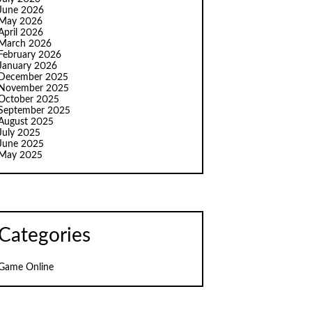
June 2026
May 2026
April 2026
March 2026
February 2026
January 2026
December 2025
November 2025
October 2025
September 2025
August 2025
July 2025
June 2025
May 2025
Categories
Game Online