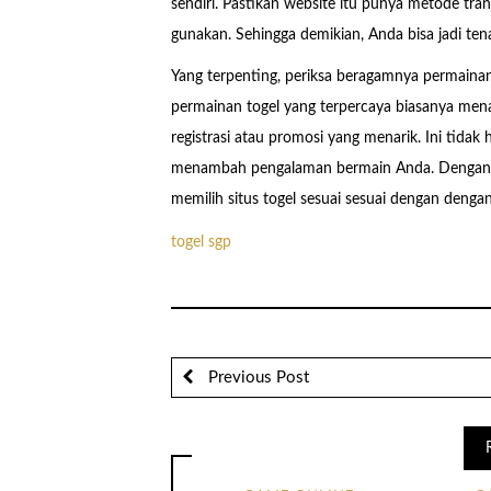
sendiri. Pastikan website itu punya metode tra
gunakan. Sehingga demikian, Anda bisa jadi te
Yang terpenting, periksa beragamnya permaina
permainan togel yang terpercaya biasanya me
registrasi atau promosi yang menarik. Ini tid
menambah pengalaman bermain Anda. Dengan 
memilih situs togel sesuai sesuai dengan deng
togel sgp
Previous Post