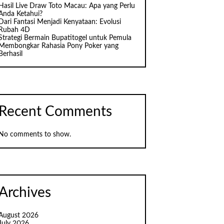
Hasil Live Draw Toto Macau: Apa yang Perlu
Anda Ketahui?
Dari Fantasi Menjadi Kenyataan: Evolusi
Rubah 4D
Strategi Bermain Bupatitogel untuk Pemula
Membongkar Rahasia Pony Poker yang
Berhasil
Recent Comments
No comments to show.
Archives
August 2026
July 2026