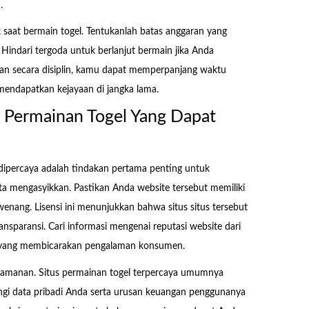
.
 saat bermain togel. Tentukanlah batas anggaran yang
 Hindari tergoda untuk berlanjut bermain jika Anda
an secara disiplin, kamu dapat memperpanjang waktu
ndapatkan kejayaan di jangka lama.
Permainan Togel Yang Dapat
dipercaya adalah tindakan pertama penting untuk
 mengasyikkan. Pastikan Anda website tersebut memiliki
wenang. Lisensi ini menunjukkan bahwa situs situs tersebut
nsparansi. Cari informasi mengenai reputasi website dari
ne yang membicarakan pengalaman konsumen.
keamanan. Situs permainan togel terpercaya umumnya
ngi data pribadi Anda serta urusan keuangan penggunanya