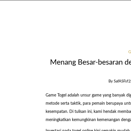
G
Menang Besar-besaran de
By
SafASFsf2
Game Togel adalah unsur game yang banyak dige
metode serta taktik, para pemain berupaya untu
kesempatan. Di tulisan ini, kami hendak memba
meningkatkan kemungkinan kemenangan dengan b