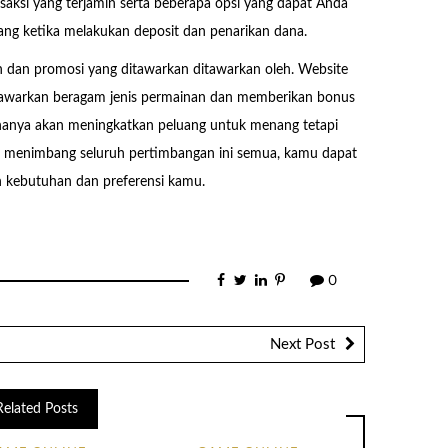
nsaksi yang terjamin serta beberapa opsi yang dapat Anda
nang ketika melakukan deposit dan penarikan dana.
n dan promosi yang ditawarkan ditawarkan oleh. Website
nawarkan beragam jenis permainan dan memberikan bonus
ak hanya akan meningkatkan peluang untuk menang tetapi
menimbang seluruh pertimbangan ini semua, kamu dapat
an kebutuhan dan preferensi kamu.
0
Next Post
Related Posts