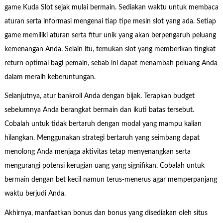
game Kuda Slot sejak mulai bermain. Sediakan waktu untuk membaca
aturan serta informasi mengenai tiap tipe mesin slot yang ada. Setiap
game memiliki aturan serta fitur unik yang akan berpengaruh peluang
kemenangan Anda. Selain itu, temukan slot yang memberikan tingkat
return optimal bagi pemain, sebab ini dapat menambah peluang Anda
dalam meraih keberuntungan.
Selanjutnya, atur bankroll Anda dengan bijak. Terapkan budget
sebelumnya Anda berangkat bermain dan ikuti batas tersebut.
Cobalah untuk tidak bertaruh dengan modal yang mampu kalian
hilangkan. Menggunakan strategi bertaruh yang seimbang dapat
menolong Anda menjaga aktivitas tetap menyenangkan serta
mengurangi potensi kerugian uang yang signifikan. Cobalah untuk
bermain dengan bet kecil namun terus-menerus agar memperpanjang
waktu berjudi Anda.
Akhirnya, manfaatkan bonus dan bonus yang disediakan oleh situs