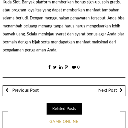
Kuda Slot. Banyak platform memberikan bonus sign-up, spin gratis,
atau program loyalitas yang dapat memberikan manfaat tambahan
selama berjudi. Dengan menggunakan penawaran tersebut, Anda bisa
menambah peluang menang tanpa harus harus mengeluarkan lebih
banyak uang. Selalu meninjau syarat dan syarat bonus agar Anda bisa
bermain dengan bijak serta mendapatkan manfaat maksimal dari
pengalaman pengalaman Anda.
0
Previous Post
Next Post
Related Posts
GAME ONLINE