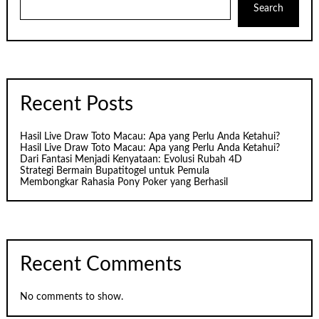
Search
Recent Posts
Hasil Live Draw Toto Macau: Apa yang Perlu Anda Ketahui?
Hasil Live Draw Toto Macau: Apa yang Perlu Anda Ketahui?
Dari Fantasi Menjadi Kenyataan: Evolusi Rubah 4D
Strategi Bermain Bupatitogel untuk Pemula
Membongkar Rahasia Pony Poker yang Berhasil
Recent Comments
No comments to show.