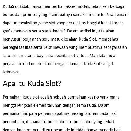
KudaSlot tidak hanya memberikan akses mudah, tetapi seri berbagai
bonus dan promosi yang membuatnya semakin menarik. Para pemain
dapat menyaksikan game slot yang berkualitas tinggi dikenal karena
grafis menawan serta suara imersif. Dalam artikel ini, kita akan
menyusuri perjalanan seru masuk ke alam Kuda Slot, membahas
berbagai fasilitas serta keistimewaan yang membuatnya sebagai salah
satu pilihan utama bagi para pecinta slot virtual. Mari kita mulai
perjalanan ini dan temukan mengapa kenapa KudaSlot sangat
istimewa.
Apa Itu Kuda Slot?
Permainan kuda slot adalah sebuah permainan kasino yang mana
menggabungkan elemen taruhan dengan tema kuda. Dalam
permainan ini, para pemain dapat memasang taruhan pada hasil
perlombaan, di mana simbol-simbol simbol-simbol yang terkait
dengan kuda muncul di gulungan. Ide ini tidak hanya menarik bagi