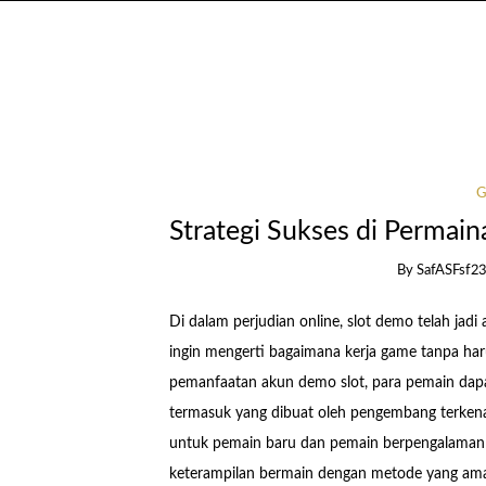
G
Strategi Sukses di Permai
By
SafASFsf23
Di dalam perjudian online, slot demo telah jadi
ingin mengerti bagaimana kerja game tanpa ha
pemanfaatan akun demo slot, para pemain dapa
termasuk yang dibuat oleh pengembang terkena
untuk pemain baru dan pemain berpengalaman
keterampilan bermain dengan metode yang am