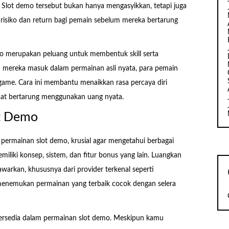
n Slot demo tersebut bukan hanya mengasyikkan, tetapi juga
risiko dan return bagi pemain sebelum mereka bertarung
 merupakan peluang untuk membentuk skill serta
m mereka masuk dalam permainan asli nyata, para pemain
a game. Cara ini membantu menaikkan rasa percaya diri
aat bertarung menggunakan uang nyata.
ot Demo
ermainan slot demo, krusial agar mengetahui berbagai
iliki konsep, sistem, dan fitur bonus yang lain. Luangkan
awarkan, khususnya dari provider terkenal seperti
menemukan permainan yang terbaik cocok dengan selera
tersedia dalam permainan slot demo. Meskipun kamu