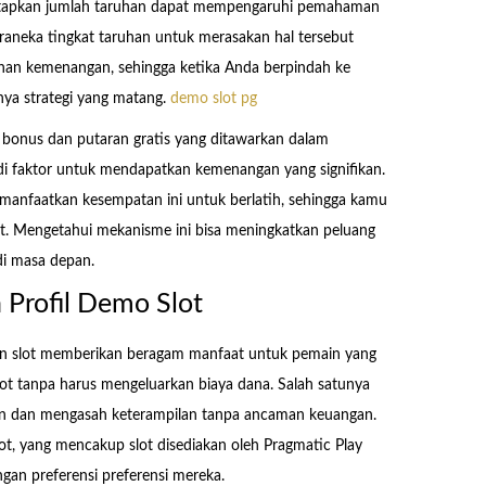
tapkan jumlah taruhan dapat mempengaruhi pemahaman
raneka tingkat taruhan untuk merasakan hal tersebut
an kemenangan, sehingga ketika Anda berpindah ke
ya strategi yang matang.
demo slot pg
onus dan putaran gratis yang ditawarkan dalam
adi faktor untuk mendapatkan kemenangan yang signifikan.
manfaatkan kesempatan ini untuk berlatih, sehingga kamu
ot. Mengetahui mekanisme ini bisa meningkatkan peluang
i masa depan.
Profil Demo Slot
 slot memberikan beragam manfaat untuk pemain yang
lot tanpa harus mengeluarkan biaya dana. Salah satunya
an dan mengasah keterampilan tanpa ancaman keuangan.
ot, yang mencakup slot disediakan oleh Pragmatic Play
an preferensi preferensi mereka.