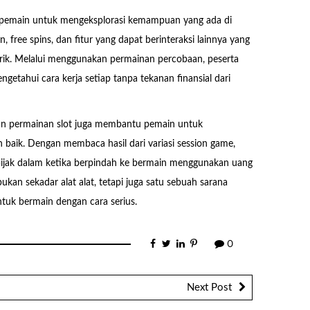
n pemain untuk mengeksplorasi kemampuan yang ada di
free spins, dan fitur yang dapat berinteraksi lainnya yang
rik. Melalui menggunakan permainan percobaan, peserta
etahui cara kerja setiap tanpa tekanan finansial dari
an permainan slot juga membantu pemain untuk
baik. Dengan membaca hasil dari variasi session game,
ijak dalam ketika berpindah ke bermain menggunakan uang
ukan sekadar alat alat, tetapi juga satu sebuah sarana
tuk bermain dengan cara serius.
0
Next Post