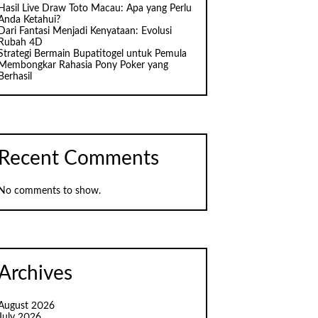
Hasil Live Draw Toto Macau: Apa yang Perlu
Anda Ketahui?
Dari Fantasi Menjadi Kenyataan: Evolusi
Rubah 4D
Strategi Bermain Bupatitogel untuk Pemula
Membongkar Rahasia Pony Poker yang
Berhasil
Recent Comments
No comments to show.
Archives
August 2026
July 2026