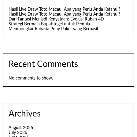
Hasil Live Draw Toto Macau: Apa yang Perlu Anda Ketahui?
Hasil Live Draw Toto Macau: Apa yang Perlu Anda Ketahui?
Dari Fantasi Menjadi Kenyataan: Evolusi Rubah 4D
Strategi Bermain Bupatitogel untuk Pemula
Membongkar Rahasia Pony Poker yang Berhasil
Recent Comments
No comments to show.
Archives
August 2026
July 2026