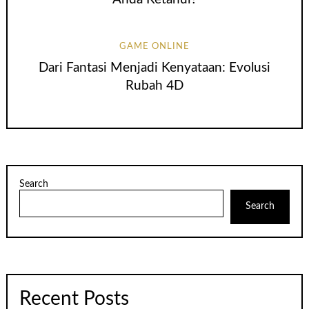
GAME ONLINE
Dari Fantasi Menjadi Kenyataan: Evolusi
Rubah 4D
Search
Search
Recent Posts