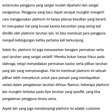
antarmuka pengguna yang sangat mudah dipahami dan sangat
navigasinya. Pengguna yang baru dapat secepat mungkin mengerti
cara menggunakan platform ini tanpa adanya kesulitan yang berarti.
Ini merupakan hal yang krusial karena kerumitan yang sering kali
dimiliki oleh platform taruhan lain, ini bisa membuat para pengguna
menjadi kebingungan ketika pertama kali berkunjung.
Selain itu, platform ini juga menawarkan beragam permainan serta
opsi taruhan yang sangat variatif. Mereka bukan hanya fokus pada
olahraga, tetapi menyediakan permainan kasino serta pilihan taruhan
yang lain yang menyenangkan. Hal ini membuat platform ini sebuah
pilihan lebih menyeluruh untuk para pemain yang mendapatkan
variasi dalam pengalaman taruhan dirinya. Namun, beberapa platform
lain mungkin terbatas pada tipe taruhan yang spesifik, yang bisa
pengalaman pengguna terasa sama.
Aspek lain yang juga mendampingi platform ini adalah customer