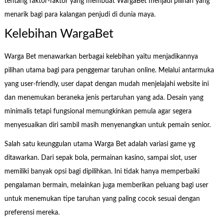
tentang faktor-faktor yang membuat WargaBet menjadi pilihan yang
menarik bagi para kalangan penjudi di dunia maya.
Kelebihan WargaBet
Warga Bet menawarkan berbagai kelebihan yaitu menjadikannya
pilihan utama bagi para penggemar taruhan online. Melalui antarmuka
yang user-friendly, user dapat dengan mudah menjelajahi website ini
dan menemukan beraneka jenis pertaruhan yang ada. Desain yang
minimalis tetapi fungsional memungkinkan pemula agar segera
menyesuaikan diri sambil masih menyenangkan untuk pemain senior.
Salah satu keunggulan utama Warga Bet adalah variasi game yg
ditawarkan. Dari sepak bola, permainan kasino, sampai slot, user
memiliki banyak opsi bagi dipilihkan. Ini tidak hanya memperbaiki
pengalaman bermain, melainkan juga memberikan peluang bagi user
untuk menemukan tipe taruhan yang paling cocok sesuai dengan
preferensi mereka.