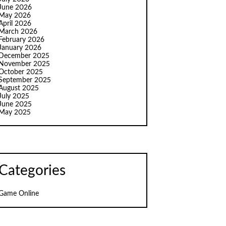
June 2026
May 2026
April 2026
March 2026
February 2026
January 2026
December 2025
November 2025
October 2025
September 2025
August 2025
July 2025
June 2025
May 2025
Categories
Game Online