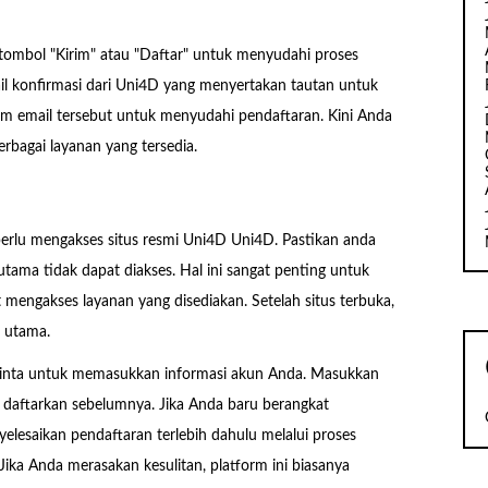
 tombol "Kirim" atau "Daftar" untuk menyudahi proses
l konfirmasi dari Uni4D yang menyertakan tautan untuk
lam email tersebut untuk menyudahi pendaftaran. Kini Anda
rbagai layanan yang tersedia.
erlu mengakses situs resmi Uni4D Uni4D. Pastikan anda
tama tidak dapat diakses. Hal ini sangat penting untuk
mengakses layanan yang disediakan. Setelah situs terbuka,
 utama.
minta untuk memasukkan informasi akun Anda. Masukkan
daftarkan sebelumnya. Jika Anda baru berangkat
elesaikan pendaftaran terlebih dahulu melalui proses
 Jika Anda merasakan kesulitan, platform ini biasanya