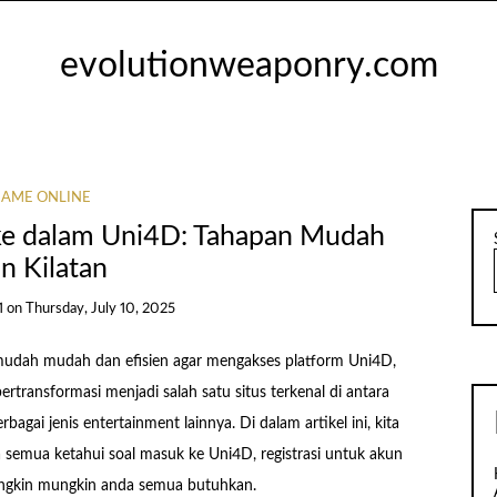
evolutionweaponry.com
AME ONLINE
ke dalam Uni4D: Tahapan Mudah
n Kilatan
1
on
Thursday, July 10, 2025
udah mudah dan efisien agar mengakses platform Uni4D,
rtransformasi menjadi salah satu situs terkenal di antara
bagai jenis entertainment lainnya. Di dalam artikel ini, kita
semua ketahui soal masuk ke Uni4D, registrasi untuk akun
 mungkin mungkin anda semua butuhkan.