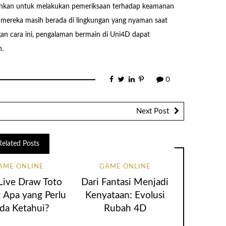
rankan untuk melakukan pemeriksaan terhadap keamanan
a mereka masih berada di lingkungan yang nyaman saat
n cara ini, pengalaman bermain di Uni4D dapat
.
0
Next Post
Related Posts
AME ONLINE
GAME ONLINE
 Live Draw Toto
Dari Fantasi Menjadi
 Apa yang Perlu
Kenyataan: Evolusi
da Ketahui?
Rubah 4D