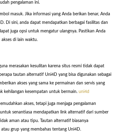
dah pengalaman ini.
tombol masuk. Jika informasi yang Anda berikan benar, Anda
. Di sini, anda dapat mendapatkan berbagai fasilitas dan
erdapat juga opsi untuk mengatur ulangnya. Pastikan Anda
kses di lain waktu.
una merasakan kesulitan karena situs resmi tidak dapat
berapa tautan alternatif Uni4D yang bisa digunakan sebagai
memberikan akses yang sama ke permainan dan servis yang
ak kehilangan kesempatan untuk bermain.
uni4d
memudahkan akses, tetapi juga menjaga pengalaman
untuk senantiasa mendapatkan link alternatif dari sumber
idak aman atau tipu. Tautan alternatif biasanya
i atau grup yang membahas tentang Uni4D.