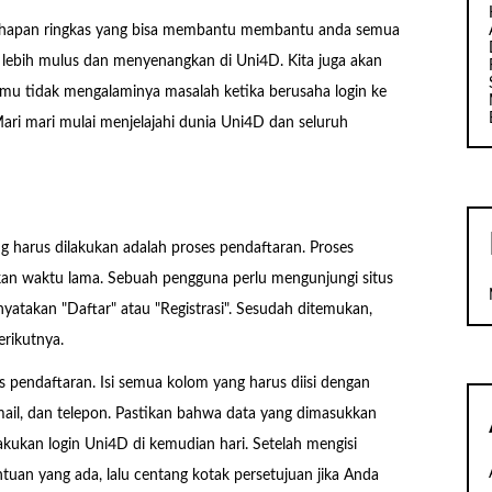
ahapan ringkas yang bisa membantu membantu anda semua
h lebih mulus dan menyenangkan di Uni4D. Kita juga akan
amu tidak mengalaminya masalah ketika berusaha login ke
Mari mari mulai menjelajahi dunia Uni4D dan seluruh
 harus dilakukan adalah proses pendaftaran. Proses
an waktu lama. Sebuah pengguna perlu mengunjungi situs
takan "Daftar" atau "Registrasi". Sesudah ditemukan,
erikutnya.
s pendaftaran. Isi semua kolom yang harus diisi dengan
mail, dan telepon. Pastikan bahwa data yang dimasukkan
kukan login Uni4D di kemudian hari. Setelah mengisi
tuan yang ada, lalu centang kotak persetujuan jika Anda