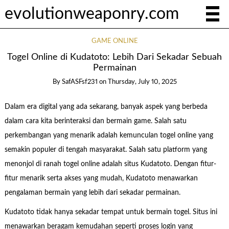
evolutionweaponry.com
GAME ONLINE
Togel Online di Kudatoto: Lebih Dari Sekadar Sebuah
Permainan
By
SafASFsf231
on
Thursday, July 10, 2025
Dalam era digital yang ada sekarang, banyak aspek yang berbeda
dalam cara kita berinteraksi dan bermain game. Salah satu
perkembangan yang menarik adalah kemunculan togel online yang
semakin populer di tengah masyarakat. Salah satu platform yang
menonjol di ranah togel online adalah situs Kudatoto. Dengan fitur-
fitur menarik serta akses yang mudah, Kudatoto menawarkan
pengalaman bermain yang lebih dari sekadar permainan.
Kudatoto tidak hanya sekadar tempat untuk bermain togel. Situs ini
menawarkan beragam kemudahan seperti proses login yang