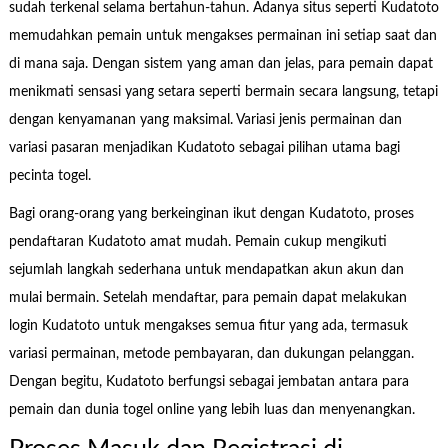
sudah terkenal selama bertahun-tahun. Adanya situs seperti Kudatoto
memudahkan pemain untuk mengakses permainan ini setiap saat dan
di mana saja. Dengan sistem yang aman dan jelas, para pemain dapat
menikmati sensasi yang setara seperti bermain secara langsung, tetapi
dengan kenyamanan yang maksimal. Variasi jenis permainan dan
variasi pasaran menjadikan Kudatoto sebagai pilihan utama bagi
pecinta togel.
Bagi orang-orang yang berkeinginan ikut dengan Kudatoto, proses
pendaftaran Kudatoto amat mudah. Pemain cukup mengikuti
sejumlah langkah sederhana untuk mendapatkan akun akun dan
mulai bermain. Setelah mendaftar, para pemain dapat melakukan
login Kudatoto untuk mengakses semua fitur yang ada, termasuk
variasi permainan, metode pembayaran, dan dukungan pelanggan.
Dengan begitu, Kudatoto berfungsi sebagai jembatan antara para
pemain dan dunia togel online yang lebih luas dan menyenangkan.