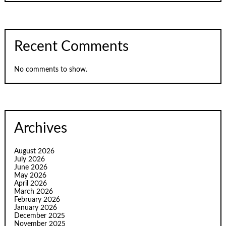
Recent Comments
No comments to show.
Archives
August 2026
July 2026
June 2026
May 2026
April 2026
March 2026
February 2026
January 2026
December 2025
November 2025