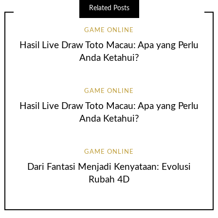
Related Posts
GAME ONLINE
Hasil Live Draw Toto Macau: Apa yang Perlu
Anda Ketahui?
GAME ONLINE
Hasil Live Draw Toto Macau: Apa yang Perlu
Anda Ketahui?
GAME ONLINE
Dari Fantasi Menjadi Kenyataan: Evolusi
Rubah 4D