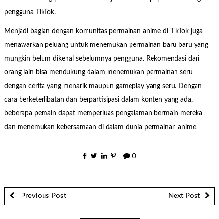
pengguna TikTok.
Menjadi bagian dengan komunitas permainan anime di TikTok juga
menawarkan peluang untuk menemukan permainan baru baru yang
mungkin belum dikenal sebelumnya pengguna. Rekomendasi dari
orang lain bisa mendukung dalam menemukan permainan seru
dengan cerita yang menarik maupun gameplay yang seru. Dengan
cara berketerlibatan dan berpartisipasi dalam konten yang ada,
beberapa pemain dapat memperluas pengalaman bermain mereka
dan menemukan kebersamaan di dalam dunia permainan anime.
0
Previous Post
Next Post