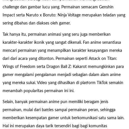
challenge dan gambar lucu yang. Permainan semacam Genshin
Impact serta Naruto x Boruto: Ninja Voltage merupakan teladan yang
sering dibahas dan diakses oleh gamer.
Tak hanya itu, permainan animasi yang seru juga memberikan
karakter-karakter ikonik yang sangat dikenali. Fan anime senantiasa
mencari permainan yang menampilkan karakter kesayangan mereka
dari dari acara yang ditonton. Permainan seperti Attack on Titan:
Wings of Freedom serta Dragon Ball Z: Kakarot memungkinkan para
gamer mengalami pengalaman menjadi sebagian dalam alam anime
yang mereka sukai. Video yang dihasilkan di platform TikTok semakin
menambah popularitas permainan ini ini.
Selain, banyak permainan anime pun memiliki beragam jenis
permainan, mulai dari battles sampai permainan peran, sehingga
memberikan kesempatan gamer untuk berkomunikasi satu sama lain.
Hal ini merupakan daya tarik tersendiri bagi bagi komunitas