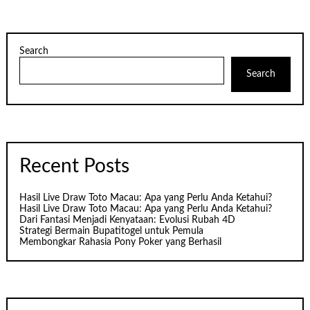
Search
Search
Recent Posts
Hasil Live Draw Toto Macau: Apa yang Perlu Anda Ketahui?
Hasil Live Draw Toto Macau: Apa yang Perlu Anda Ketahui?
Dari Fantasi Menjadi Kenyataan: Evolusi Rubah 4D
Strategi Bermain Bupatitogel untuk Pemula
Membongkar Rahasia Pony Poker yang Berhasil