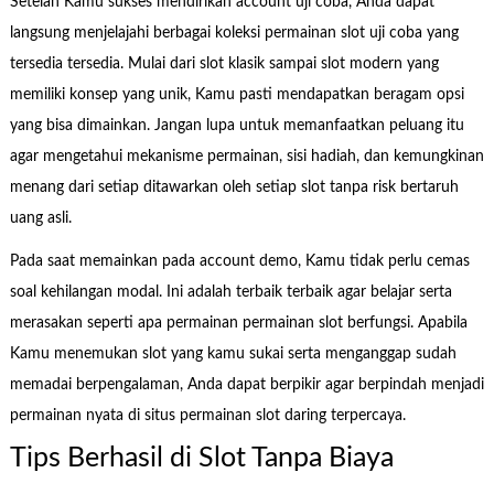
Setelah Kamu sukses mendirikan account uji coba, Anda dapat
langsung menjelajahi berbagai koleksi permainan slot uji coba yang
tersedia tersedia. Mulai dari slot klasik sampai slot modern yang
memiliki konsep yang unik, Kamu pasti mendapatkan beragam opsi
yang bisa dimainkan. Jangan lupa untuk memanfaatkan peluang itu
agar mengetahui mekanisme permainan, sisi hadiah, dan kemungkinan
menang dari setiap ditawarkan oleh setiap slot tanpa risk bertaruh
uang asli.
Pada saat memainkan pada account demo, Kamu tidak perlu cemas
soal kehilangan modal. Ini adalah terbaik terbaik agar belajar serta
merasakan seperti apa permainan permainan slot berfungsi. Apabila
Kamu menemukan slot yang kamu sukai serta menganggap sudah
memadai berpengalaman, Anda dapat berpikir agar berpindah menjadi
permainan nyata di situs permainan slot daring terpercaya.
Tips Berhasil di Slot Tanpa Biaya