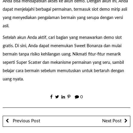
Anda bisa mendapatkan akses ke akun demo. Dengan akun ini, Anda
dapat menjelajahi berbagai permainan, termasuk slot demo mirip asli
yang menyediakan pengalaman bermain yang serupa dengan versi
asli.
Setelah akun Anda aktif, cari bagian yang menawarkan demo slot
gratis. Di sini, Anda dapat menemukan Sweet Bonanza dan mulai
bermain tanpa risiko kehilangan uang. Nikmati fitur-fitur menarik
seperti Super Scatter dan mekanisme permainan yang seru, sambil
belajar cara bermain sebelum memutuskan untuk bertaruh dengan
uang nyata.
0
Previous Post
Next Post