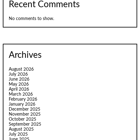
Recent Comments
No comments to show.
Archives
August 2026
July 2026
June 2026
May 2026
April 2026
March 2026
February 2026
January 2026
December 2025
November 2025
October 2025
September 2025
August 2025
July 2025
June 2025