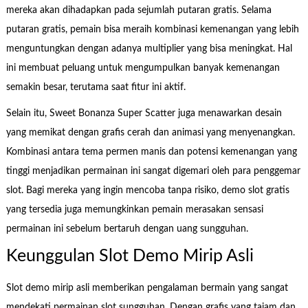
mereka akan dihadapkan pada sejumlah putaran gratis. Selama
putaran gratis, pemain bisa meraih kombinasi kemenangan yang lebih
menguntungkan dengan adanya multiplier yang bisa meningkat. Hal
ini membuat peluang untuk mengumpulkan banyak kemenangan
semakin besar, terutama saat fitur ini aktif.
Selain itu, Sweet Bonanza Super Scatter juga menawarkan desain
yang memikat dengan grafis cerah dan animasi yang menyenangkan.
Kombinasi antara tema permen manis dan potensi kemenangan yang
tinggi menjadikan permainan ini sangat digemari oleh para penggemar
slot. Bagi mereka yang ingin mencoba tanpa risiko, demo slot gratis
yang tersedia juga memungkinkan pemain merasakan sensasi
permainan ini sebelum bertaruh dengan uang sungguhan.
Keunggulan Slot Demo Mirip Asli
Slot demo mirip asli memberikan pengalaman bermain yang sangat
mendekati permainan slot sungguhan. Dengan grafis yang tajam dan