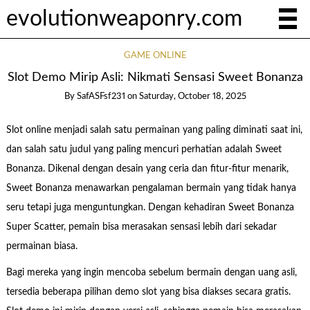
evolutionweaponry.com
GAME ONLINE
Slot Demo Mirip Asli: Nikmati Sensasi Sweet Bonanza
By
SafASFsf231
on
Saturday, October 18, 2025
Slot online menjadi salah satu permainan yang paling diminati saat ini,
dan salah satu judul yang paling mencuri perhatian adalah Sweet
Bonanza. Dikenal dengan desain yang ceria dan fitur-fitur menarik,
Sweet Bonanza menawarkan pengalaman bermain yang tidak hanya
seru tetapi juga menguntungkan. Dengan kehadiran Sweet Bonanza
Super Scatter, pemain bisa merasakan sensasi lebih dari sekadar
permainan biasa.
Bagi mereka yang ingin mencoba sebelum bermain dengan uang asli,
tersedia beberapa pilihan demo slot yang bisa diakses secara gratis.