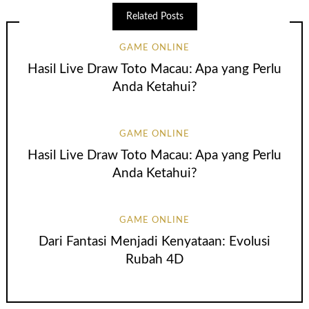
Related Posts
GAME ONLINE
Hasil Live Draw Toto Macau: Apa yang Perlu
Anda Ketahui?
GAME ONLINE
Hasil Live Draw Toto Macau: Apa yang Perlu
Anda Ketahui?
GAME ONLINE
Dari Fantasi Menjadi Kenyataan: Evolusi
Rubah 4D