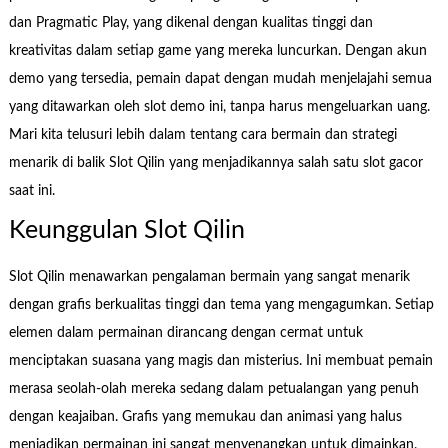
dan Pragmatic Play, yang dikenal dengan kualitas tinggi dan
kreativitas dalam setiap game yang mereka luncurkan. Dengan akun
demo yang tersedia, pemain dapat dengan mudah menjelajahi semua
yang ditawarkan oleh slot demo ini, tanpa harus mengeluarkan uang.
Mari kita telusuri lebih dalam tentang cara bermain dan strategi
menarik di balik Slot Qilin yang menjadikannya salah satu slot gacor
saat ini.
Keunggulan Slot Qilin
Slot Qilin menawarkan pengalaman bermain yang sangat menarik
dengan grafis berkualitas tinggi dan tema yang mengagumkan. Setiap
elemen dalam permainan dirancang dengan cermat untuk
menciptakan suasana yang magis dan misterius. Ini membuat pemain
merasa seolah-olah mereka sedang dalam petualangan yang penuh
dengan keajaiban. Grafis yang memukau dan animasi yang halus
menjadikan permainan ini sangat menyenangkan untuk dimainkan.