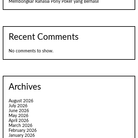
Membongkar Rahasia Pony Poker yang Berhasil
Recent Comments
No comments to show.
Archives
August 2026
July 2026
June 2026
May 2026
April 2026
March 2026
February 2026
January 2026