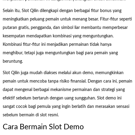
Selain itu, Slot Qilin dilengkapi dengan berbagai fitur bonus yang
meningkatkan peluang pemain untuk menang besar. Fitur-fitur seperti
putaran gratis, pengganda, dan simbol liar membantu memperbesar
kesempatan mendapatkan kombinasi yang menguntungkan.
Kombinasi fitur-fitur ini menjadikan permainan tidak hanya
menghibur, tetapi juga menguntungkan bagi para pemain yang
beruntung.
Slot Qilin juga mudah diakses melalui akun demo, memungkinkan
pemain untuk mencoba tanpa risiko finansial. Dengan cara ini, pemain
dapat mengenal berbagai mekanisme permainan dan strategi yang
efektif sebelum bertaruh dengan uang sungguhan. Slot demo ini
sangat cocok bagi pemula yang ingin berlatih dan merasakan sensasi
sebelum bermain di slot resmi.
Cara Bermain Slot Demo