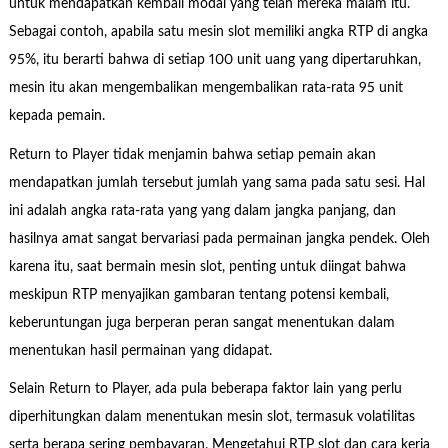
untuk mendapatkan kembali modal yang telah mereka malam itu.
Sebagai contoh, apabila satu mesin slot memiliki angka RTP di angka
95%, itu berarti bahwa di setiap 100 unit uang yang dipertaruhkan,
mesin itu akan mengembalikan mengembalikan rata-rata 95 unit
kepada pemain.
Return to Player tidak menjamin bahwa setiap pemain akan
mendapatkan jumlah tersebut jumlah yang sama pada satu sesi. Hal
ini adalah angka rata-rata yang yang dalam jangka panjang, dan
hasilnya amat sangat bervariasi pada permainan jangka pendek. Oleh
karena itu, saat bermain mesin slot, penting untuk diingat bahwa
meskipun RTP menyajikan gambaran tentang potensi kembali,
keberuntungan juga berperan peran sangat menentukan dalam
menentukan hasil permainan yang didapat.
Selain Return to Player, ada pula beberapa faktor lain yang perlu
diperhitungkan dalam menentukan mesin slot, termasuk volatilitas
serta berapa sering pembayaran. Mengetahui RTP slot dan cara kerja