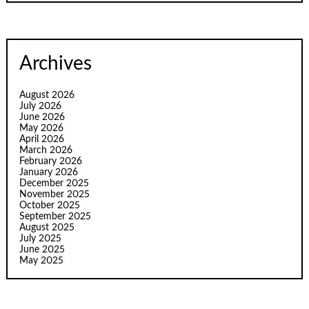
Archives
August 2026
July 2026
June 2026
May 2026
April 2026
March 2026
February 2026
January 2026
December 2025
November 2025
October 2025
September 2025
August 2025
July 2025
June 2025
May 2025