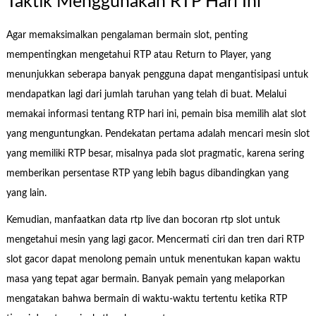
Taktik Menggunakan RTP Hari Ini
Agar memaksimalkan pengalaman bermain slot, penting
mempentingkan mengetahui RTP atau Return to Player, yang
menunjukkan seberapa banyak pengguna dapat mengantisipasi untuk
mendapatkan lagi dari jumlah taruhan yang telah di buat. Melalui
memakai informasi tentang RTP hari ini, pemain bisa memilih alat slot
yang menguntungkan. Pendekatan pertama adalah mencari mesin slot
yang memiliki RTP besar, misalnya pada slot pragmatic, karena sering
memberikan persentase RTP yang lebih bagus dibandingkan yang
yang lain.
Kemudian, manfaatkan data rtp live dan bocoran rtp slot untuk
mengetahui mesin yang lagi gacor. Mencermati ciri dan tren dari RTP
slot gacor dapat menolong pemain untuk menentukan kapan waktu
masa yang tepat agar bermain. Banyak pemain yang melaporkan
mengatakan bahwa bermain di waktu-waktu tertentu ketika RTP