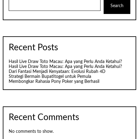
Search
Recent Posts
Hasil Live Draw Toto Macau: Apa yang Perlu Anda Ketahui?
Hasil Live Draw Toto Macau: Apa yang Perlu Anda Ketahui?
Dari Fantasi Menjadi Kenyataan: Evolusi Rubah 4D
Strategi Bermain Bupatitogel untuk Pemula
Membongkar Rahasia Pony Poker yang Berhasil
Recent Comments
No comments to show.