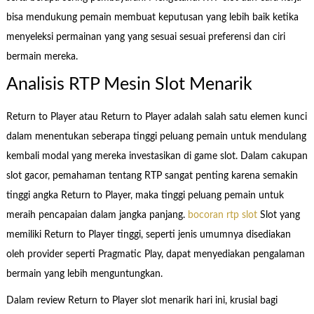
bisa mendukung pemain membuat keputusan yang lebih baik ketika
menyeleksi permainan yang yang sesuai sesuai preferensi dan ciri
bermain mereka.
Analisis RTP Mesin Slot Menarik
Return to Player atau Return to Player adalah salah satu elemen kunci
dalam menentukan seberapa tinggi peluang pemain untuk mendulang
kembali modal yang mereka investasikan di game slot. Dalam cakupan
slot gacor, pemahaman tentang RTP sangat penting karena semakin
tinggi angka Return to Player, maka tinggi peluang pemain untuk
meraih pencapaian dalam jangka panjang.
bocoran rtp slot
Slot yang
memiliki Return to Player tinggi, seperti jenis umumnya disediakan
oleh provider seperti Pragmatic Play, dapat menyediakan pengalaman
bermain yang lebih menguntungkan.
Dalam review Return to Player slot menarik hari ini, krusial bagi