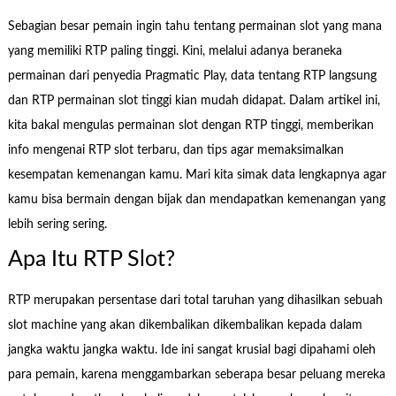
Sebagian besar pemain ingin tahu tentang permainan slot yang mana
yang memiliki RTP paling tinggi. Kini, melalui adanya beraneka
permainan dari penyedia Pragmatic Play, data tentang RTP langsung
dan RTP permainan slot tinggi kian mudah didapat. Dalam artikel ini,
kita bakal mengulas permainan slot dengan RTP tinggi, memberikan
info mengenai RTP slot terbaru, dan tips agar memaksimalkan
kesempatan kemenangan kamu. Mari kita simak data lengkapnya agar
kamu bisa bermain dengan bijak dan mendapatkan kemenangan yang
lebih sering sering.
Apa Itu RTP Slot?
RTP merupakan persentase dari total taruhan yang dihasilkan sebuah
slot machine yang akan dikembalikan dikembalikan kepada dalam
jangka waktu jangka waktu. Ide ini sangat krusial bagi dipahami oleh
para pemain, karena menggambarkan seberapa besar peluang mereka